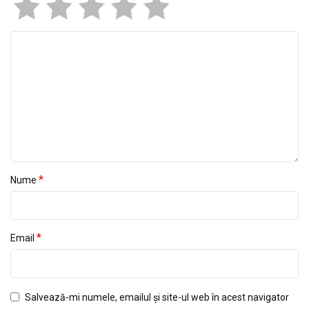
*
Nume
*
Email
Salvează-mi numele, emailul și site-ul web în acest navigator