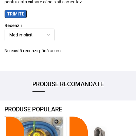
pentru data viitoare când o să comentez.
Recenzii
Nu există recenzii până acum.
PRODUSE RECOMANDATE
PRODUSE POPULARE
-18%
-10%