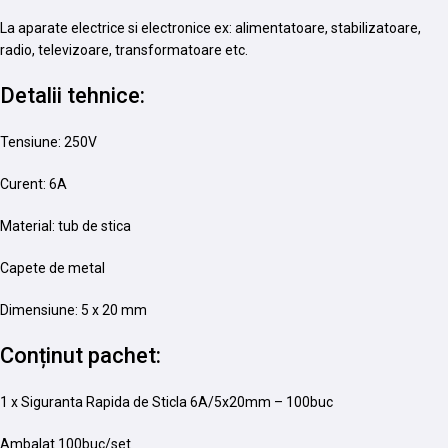
La aparate electrice si electronice ex: alimentatoare, stabilizatoare,
radio, televizoare, transformatoare etc.
Detalii tehnice:
Tensiune: 250V
Curent: 6A
Material: tub de stica
Capete de metal
Dimensiune: 5 x 20 mm
Conținut pachet:
1 x Siguranta Rapida de Sticla 6A/5x20mm – 100buc
Ambalat 100buc/set