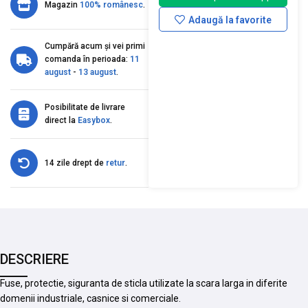
Magazin
100% românesc
.
Adaugă la favorite
Cumpără acum și vei primi
comanda în perioada:
11
august
-
13 august
.
Posibilitate de livrare
direct la
Easybox
.
14 zile drept de
retur
.
DESCRIERE
Fuse, protectie, siguranta de sticla utilizate la scara larga in diferite
domenii industriale, casnice si comerciale.