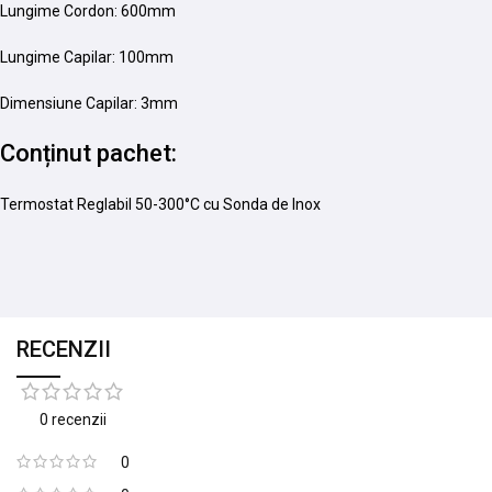
Lungime Cordon: 600mm
Lungime Capilar: 100mm
Dimensiune Capilar: 3mm
Conținut pachet:
Termostat Reglabil 50-300°C cu Sonda de Inox
RECENZII
0 recenzii
0