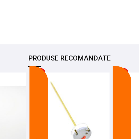
PRODUSE RECOMANDATE
-27%
-27%