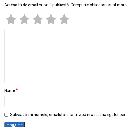
Adresa ta de email nu va fi publicată.
Câmpurile obligatorii sunt mar
*
Nume
Salvează-mi numele, emailul și site-ul web în acest navigator pen