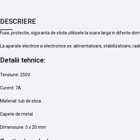
DESCRIERE
Fuse, protectie, siguranta de sticla utilizate la scara larga in diferite do
La aparate electrice si electronice ex: alimentatoare, stabilizatoare, rad
Detalii tehnice:
Tensiune: 250V
Curent: 7A
Material: tub de stica
Capete de metal
Dimensiune: 5 x 20 mm