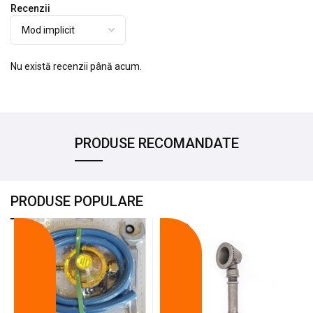
Recenzii
Nu există recenzii până acum.
PRODUSE RECOMANDATE
PRODUSE POPULARE
-18%
-10%