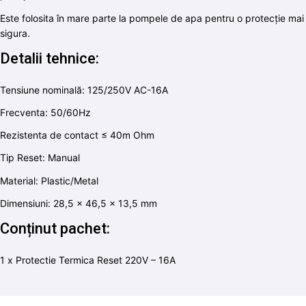
Este folosita în mare parte la pompele de apa pentru o protecție mai
sigura.
Detalii tehnice:
Tensiune nominală: 125/250V AC-16A
Frecventa: 50/60Hz
Rezistenta de contact ≤ 40m Ohm
Tip Reset: Manual
Material: Plastic/Metal
Dimensiuni: 28,5 x 46,5 x 13,5 mm
Conținut pachet:
1 x Protectie Termica Reset 220V – 16A