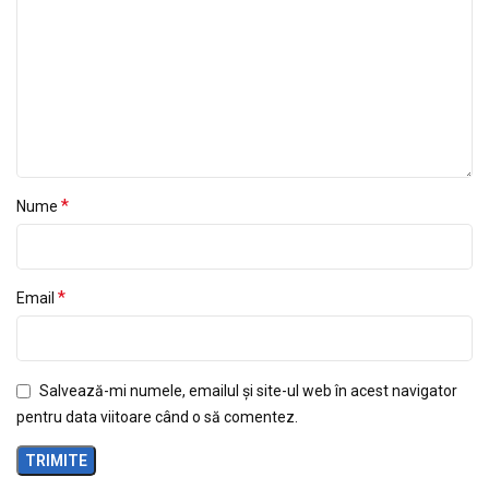
*
Nume
*
Email
Salvează-mi numele, emailul și site-ul web în acest navigator
pentru data viitoare când o să comentez.