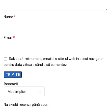
*
Nume
*
Email
Salvează-mi numele, emailul și site-ul web în acest navigator
pentru data viitoare când o să comentez.
Recenzii
Nu există recenzii până acum.