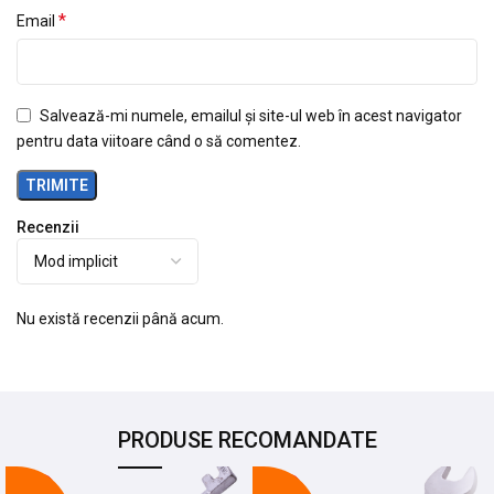
*
Email
Salvează-mi numele, emailul și site-ul web în acest navigator
pentru data viitoare când o să comentez.
Recenzii
Nu există recenzii până acum.
PRODUSE RECOMANDATE
-24%
-21%