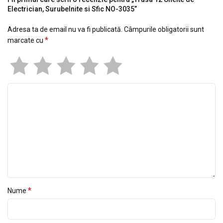
Electrician, Surubelnite si Sfic NO-3035”
Adresa ta de email nu va fi publicată.
Câmpurile obligatorii sunt
*
marcate cu
*
Nume