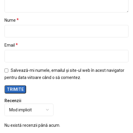
*
Nume
*
Email
Salvează-mi numele, emailul și site-ul web în acest navigator
pentru data viitoare când o să comentez.
Recenzii
Nu există recenzii până acum.