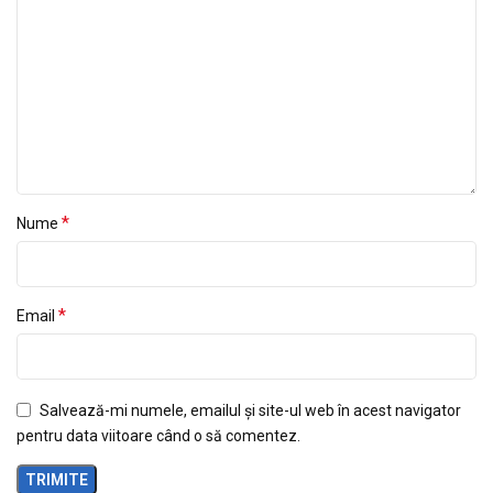
*
Nume
*
Email
Salvează-mi numele, emailul și site-ul web în acest navigator
pentru data viitoare când o să comentez.