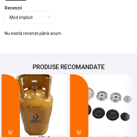
Recenzii
Nu există recenzii până acum.
PRODUSE RECOMANDATE
-17%
-14%