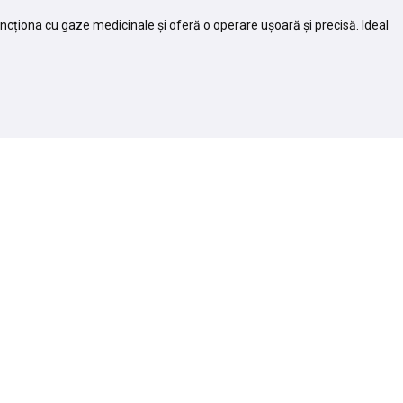
uncționa cu gaze medicinale și oferă o operare ușoară și precisă. Ideal