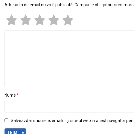
Adresa ta de email nu va fi publicată.
Câmpurile obligatorii sunt mar
*
Nume
Salvează-mi numele, emailul și site-ul web în acest navigator pen