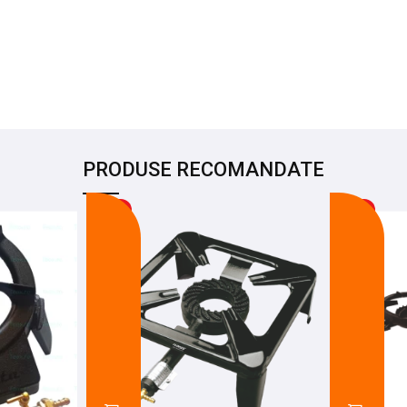
PRODUSE RECOMANDATE
-25%
-24%