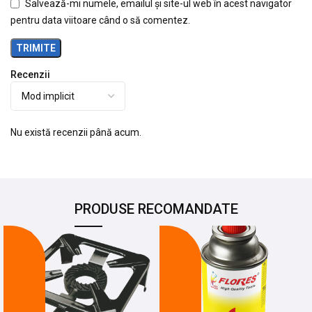
Salvează-mi numele, emailul și site-ul web în acest navigator
pentru data viitoare când o să comentez.
Recenzii
Nu există recenzii până acum.
PRODUSE RECOMANDATE
-25%
-17%