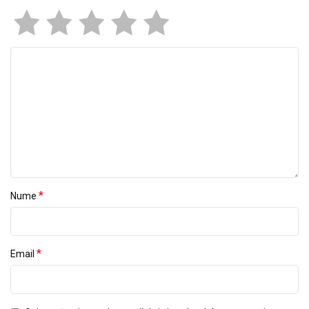
*
Nume
*
Email