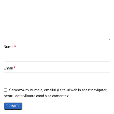
*
Nume
*
Email
Salvează-mi numele, emailul și site-ul web în acest navigator
pentru data viitoare când o să comentez.