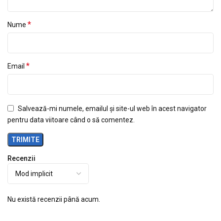
*
Nume
*
Email
Salvează-mi numele, emailul și site-ul web în acest navigator
pentru data viitoare când o să comentez.
Recenzii
Nu există recenzii până acum.