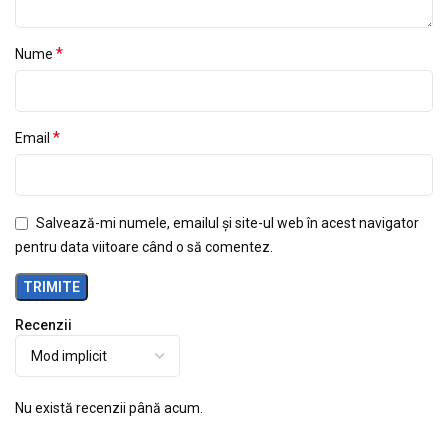
*
Nume
*
Email
Salvează-mi numele, emailul și site-ul web în acest navigator
pentru data viitoare când o să comentez.
Recenzii
Nu există recenzii până acum.