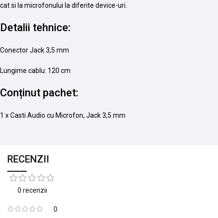
cat si la microfonului la diferite device-uri.
Detalii tehnice:
Conector Jack 3,5 mm
Lungime cablu: 120 cm
Conținut pachet:
1 x Casti Audio cu Microfon, Jack 3,5 mm
RECENZII
0 recenzii
0