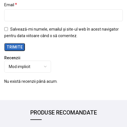
*
Email
Salvează-mi numele, emailul și site-ul web în acest navigator
pentru data viitoare când o să comentez.
Recenzii
Nu există recenzii până acum.
PRODUSE RECOMANDATE