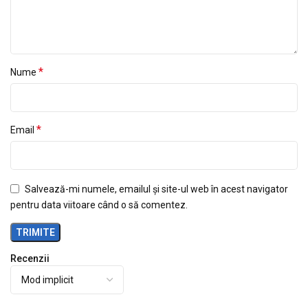
*
Nume
*
Email
Salvează-mi numele, emailul și site-ul web în acest navigator
pentru data viitoare când o să comentez.
Recenzii