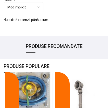
Nu există recenzii până acum.
PRODUSE RECOMANDATE
PRODUSE POPULARE
-18%
-10%