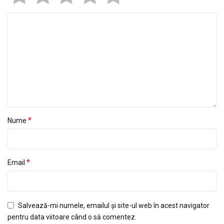
*
Nume
*
Email
Salvează-mi numele, emailul și site-ul web în acest navigator
pentru data viitoare când o să comentez.