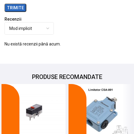
Recenzii
Nu există recenzii până acum.
PRODUSE RECOMANDATE
-27%
-21%