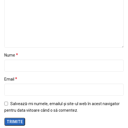
*
Nume
*
Email
Salvează-mi numele, emailul și site-ul web în acest navigator
pentru data viitoare când o să comentez.