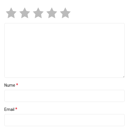
*
Nume
*
Email