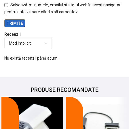
Salvează-mi numele, emailul și site-ul web în acest navigator
pentru data viitoare când o să comentez.
Recenzii
Nu există recenzii până acum.
PRODUSE RECOMANDATE
-27%
-24%