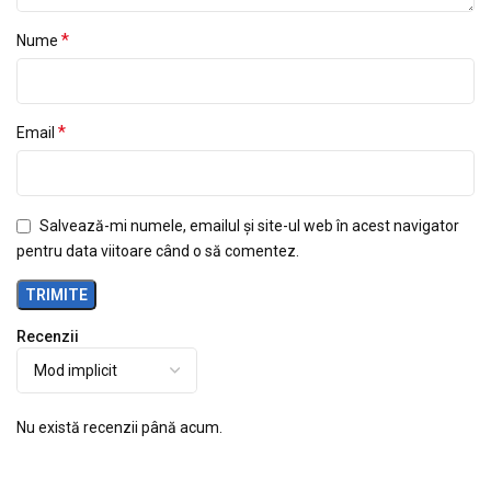
*
Nume
*
Email
Salvează-mi numele, emailul și site-ul web în acest navigator
pentru data viitoare când o să comentez.
Recenzii
Nu există recenzii până acum.