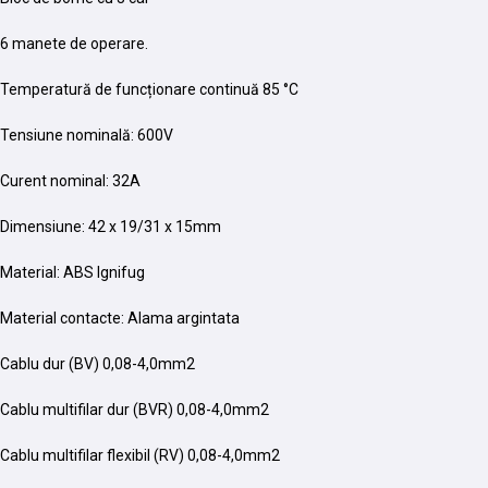
6 manete de operare.
Temperatură de funcționare continuă 85 °C
Tensiune nominală: 600V
Curent nominal: 32A
Dimensiune: 42 x 19/31 x 15mm
Material: ABS Ignifug
Material contacte: Alama argintata
Cablu dur (BV) 0,08-4,0mm2
Cablu multifilar dur (BVR) 0,08-4,0mm2
Cablu multifilar flexibil (RV) 0,08-4,0mm2