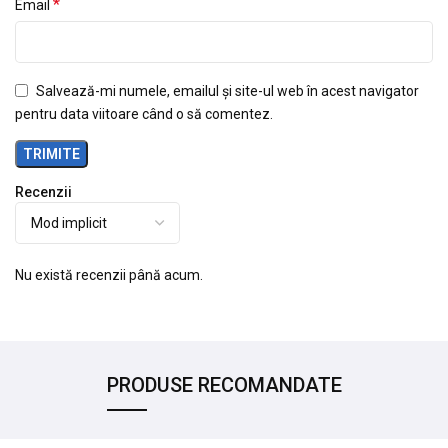
*
Email
Salvează-mi numele, emailul și site-ul web în acest navigator
pentru data viitoare când o să comentez.
Recenzii
Nu există recenzii până acum.
PRODUSE RECOMANDATE