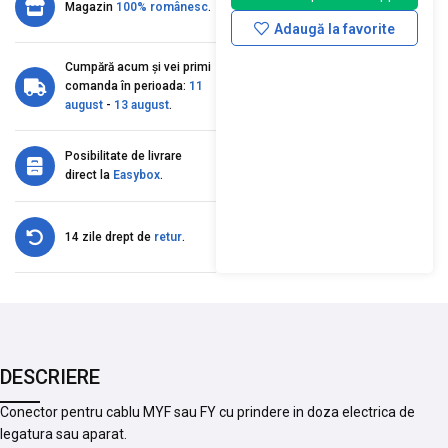
Magazin
100% românesc
.
Adaugă la favorite
Cumpără acum și vei primi
comanda în perioada:
11
august
-
13 august
.
Posibilitate de livrare
direct la
Easybox
.
14 zile drept de
retur
.
DESCRIERE
Conector pentru cablu MYF sau FY cu prindere in doza electrica de
legatura sau aparat.