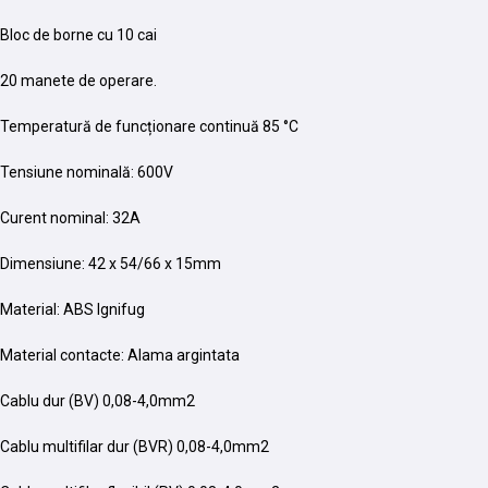
Bloc de borne cu 10 cai
20 manete de operare.
Temperatură de funcționare continuă 85 °C
Tensiune nominală: 600V
Curent nominal: 32A
Dimensiune: 42 x 54/66 x 15mm
Material: ABS Ignifug
Material contacte: Alama argintata
Cablu dur (BV) 0,08-4,0mm2
Cablu multifilar dur (BVR) 0,08-4,0mm2