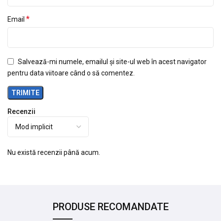
*
Email
Salvează-mi numele, emailul și site-ul web în acest navigator
pentru data viitoare când o să comentez.
Recenzii
Nu există recenzii până acum.
PRODUSE RECOMANDATE