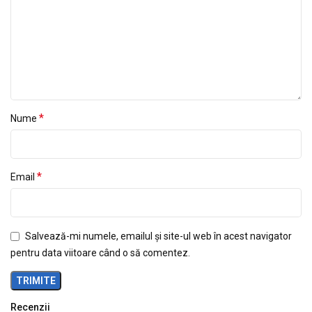
*
Nume
*
Email
Salvează-mi numele, emailul și site-ul web în acest navigator
pentru data viitoare când o să comentez.
Recenzii