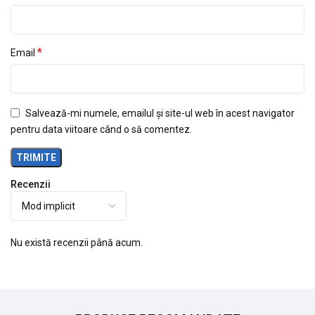
*
Email
Salvează-mi numele, emailul și site-ul web în acest navigator
pentru data viitoare când o să comentez.
Recenzii
Nu există recenzii până acum.