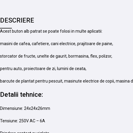
DESCRIERE
Acest buton alb patrat se poate folosi in multe aplicatii:
masini de cafea, cafetiere, cani electrice, prajitoare de paine,
storcator de fructe, unelte de gaurit, bormasina, flex, polizor,
pentru auto, proiectoare de zi, lumini de ceata,
barcute de plantat pentru pescuit, masinute electrice de copii, masina d
Detalii tehnice:
Dimensiune: 24x24x26mm
Tensiune: 250V AC – 6A