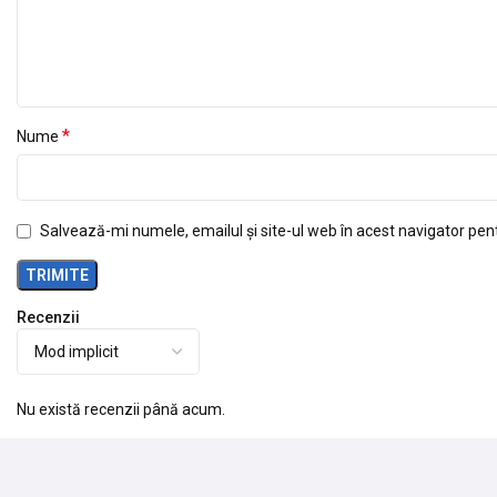
*
Nume
Salvează-mi numele, emailul și site-ul web în acest navigator pen
Recenzii
Nu există recenzii până acum.