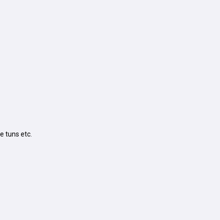
e tuns etc.