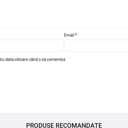
*
Email
tru data viitoare când o să comentez.
PRODUSE RECOMANDATE