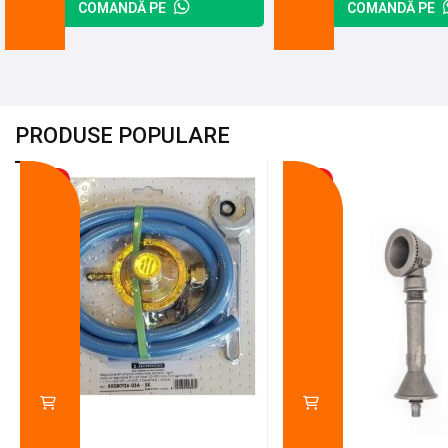
COMANDĂ PE
COMANDĂ PE
PRODUSE POPULARE
-18%
-10%