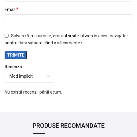
*
Email
Salvează-mi numele, emailul și site-ul web în acest navigator
pentru data viitoare când o să comentez.
Recenzii
Nu există recenzii până acum.
PRODUSE RECOMANDATE