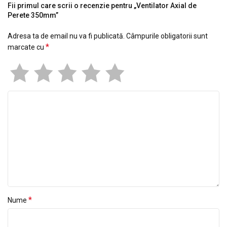
Fii primul care scrii o recenzie pentru „Ventilator Axial de
Perete 350mm”
Adresa ta de email nu va fi publicată.
Câmpurile obligatorii sunt
*
marcate cu
*
Nume