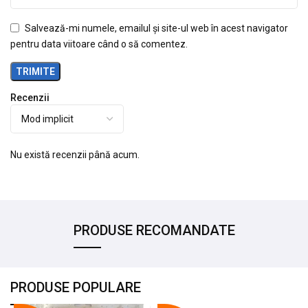
Salvează-mi numele, emailul și site-ul web în acest navigator
pentru data viitoare când o să comentez.
Recenzii
Nu există recenzii până acum.
PRODUSE RECOMANDATE
PRODUSE POPULARE