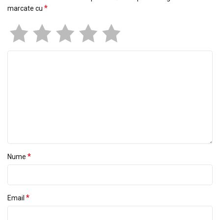
*
marcate cu
*
Nume
*
Email