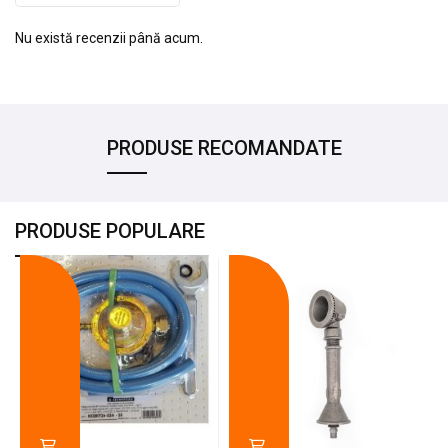
Nu există recenzii până acum.
PRODUSE RECOMANDATE
PRODUSE POPULARE
-18%
-10%