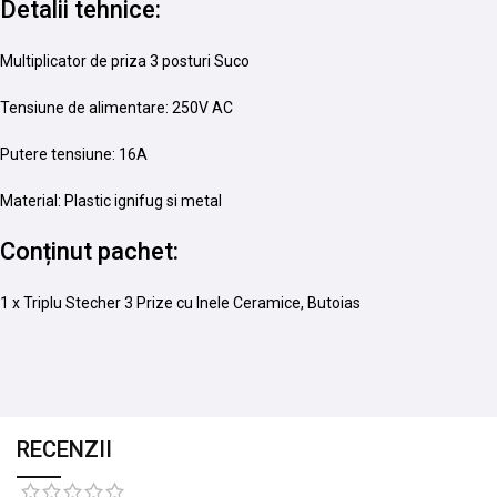
Detalii tehnice:
Multiplicator de priza 3 posturi Suco
Tensiune de alimentare: 250V AC
Putere tensiune: 16A
Material: Plastic ignifug si metal
Conținut pachet:
1 x Triplu Stecher 3 Prize cu Inele Ceramice, Butoias
RECENZII