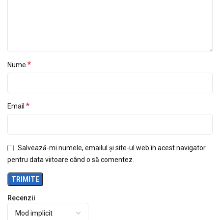
*
Nume
*
Email
Salvează-mi numele, emailul și site-ul web în acest navigator
pentru data viitoare când o să comentez.
Recenzii