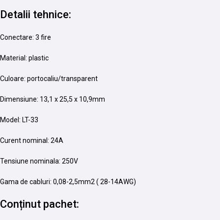
Detalii tehnice:
Conectare: 3 fire
Material: plastic
Culoare: portocaliu/transparent
Dimensiune: 13,1 x 25,5 x 10,9mm
Model: LT-33
Curent nominal: 24A
Tensiune nominala: 250V
Gama de cabluri: 0,08-2,5mm2 ( 28-14AWG)
Conținut pachet: