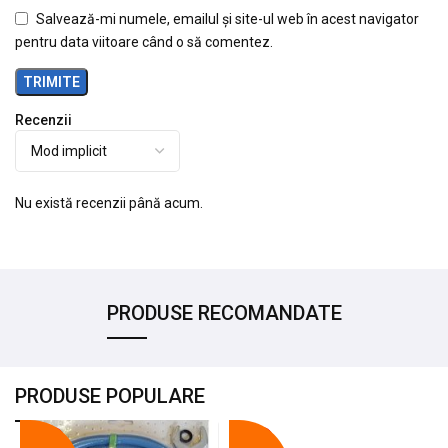
Salvează-mi numele, emailul și site-ul web în acest navigator
pentru data viitoare când o să comentez.
Recenzii
Nu există recenzii până acum.
PRODUSE RECOMANDATE
PRODUSE POPULARE
-18%
-10%