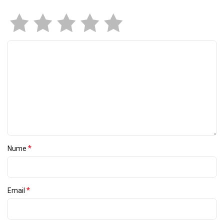
*
Nume
*
Email