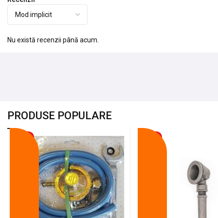
Nu există recenzii până acum.
PRODUSE POPULARE
-18%
-10%