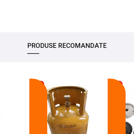
PRODUSE RECOMANDATE
-17%
-14%