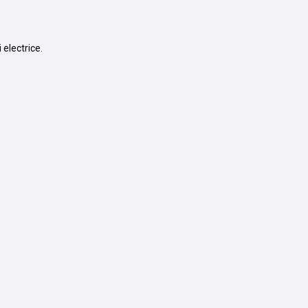
 electrice.