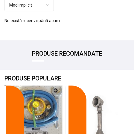
Nu există recenzii până acum.
PRODUSE RECOMANDATE
PRODUSE POPULARE
-18%
-10%