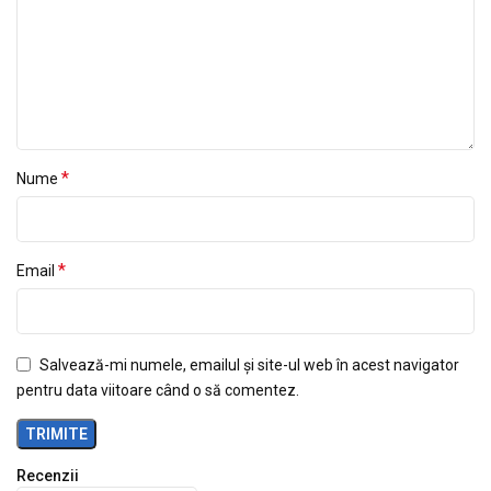
*
Nume
*
Email
Salvează-mi numele, emailul și site-ul web în acest navigator
pentru data viitoare când o să comentez.
Recenzii