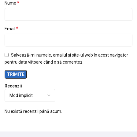
*
Nume
*
Email
Salvează-mi numele, emailul și site-ul web în acest navigator
pentru data viitoare când o să comentez.
Recenzii
Nu există recenzii până acum.