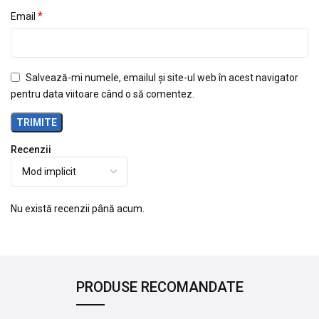
*
Email
Salvează-mi numele, emailul și site-ul web în acest navigator
pentru data viitoare când o să comentez.
Recenzii
Nu există recenzii până acum.
PRODUSE RECOMANDATE