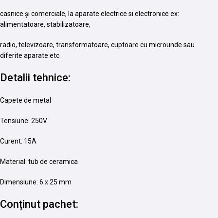
casnice și comerciale, la aparate electrice si electronice ex:
alimentatoare, stabilizatoare,
radio, televizoare, transformatoare, cuptoare cu microunde sau
diferite aparate etc.
Detalii tehnice:
Capete de metal
Tensiune: 250V
Curent: 15A
Material: tub de ceramica
Dimensiune: 6 x 25 mm
Conținut pachet: