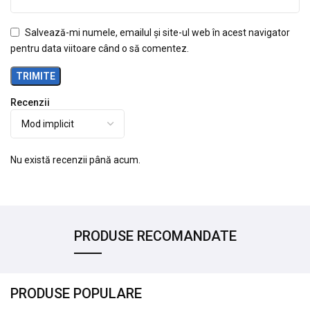
Salvează-mi numele, emailul și site-ul web în acest navigator
pentru data viitoare când o să comentez.
Recenzii
Nu există recenzii până acum.
PRODUSE RECOMANDATE
PRODUSE POPULARE