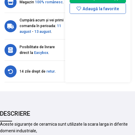
Magazin
100% românesc
.
Adaugă la favorite
Cumpără acum și vei primi
comanda în perioada:
11
august
-
13 august
.
Posibilitate de livrare
direct la
Easybox
.
14 zile drept de
retur
.
DESCRIERE
Aceste siguranțe de ceramica sunt utilizate la scara larga in diferite
domenii industriale,