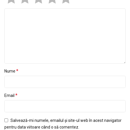
*
Nume
*
Email
Salvează-mi numele, emailul și site-ul web în acest navigator
pentru data viitoare când o să comentez.