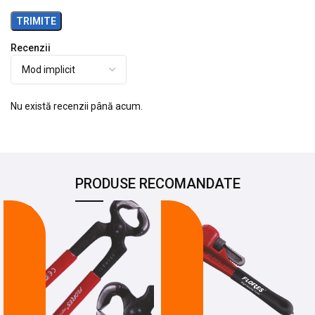
Recenzii
Nu există recenzii până acum.
PRODUSE RECOMANDATE
-13%
-15%