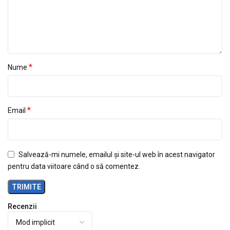
*
Nume
*
Email
Salvează-mi numele, emailul și site-ul web în acest navigator
pentru data viitoare când o să comentez.
Recenzii