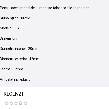
Pentru acest model de rulment se folosesc bile tip rotunde .
Rulmenți de Turatie
Model : 6004
Dimensiuni :
Diametru interior : 20mm
Diametru exterior : 42mm
Latime : 12mm
Ambalat individual .
RECENZII