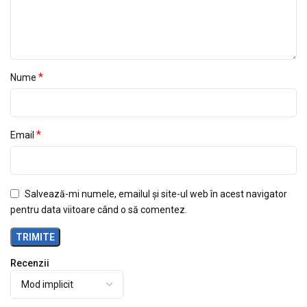
*
Nume
*
Email
Salvează-mi numele, emailul și site-ul web în acest navigator
pentru data viitoare când o să comentez.
Recenzii