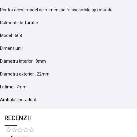
Pentru acest model de rulment se folosesc bile tip rotunde .
Rulmenti de Turatie
Model : 608
Dimensiuni :
Diametru interior : 8mm
Diametru exterior : 22mm
Latime : 7mm
Ambalat individual .
RECENZII