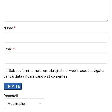
*
Nume
*
Email
Salvează-mi numele, emailul și site-ul web în acest navigator
pentru data viitoare când o să comentez.
Recenzii