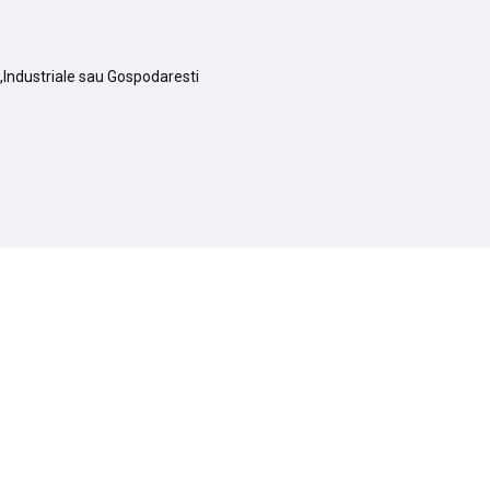
e ,Industriale sau Gospodaresti