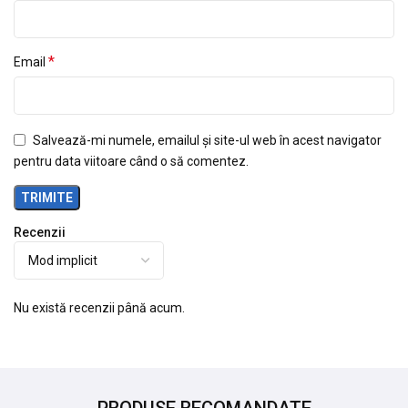
*
Email
Salvează-mi numele, emailul și site-ul web în acest navigator
pentru data viitoare când o să comentez.
Recenzii
Nu există recenzii până acum.