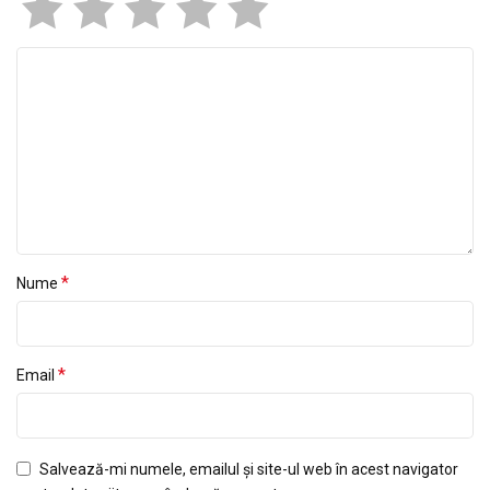
*
Nume
*
Email
Salvează-mi numele, emailul și site-ul web în acest navigator