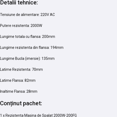
Detalii tehnice:
Tensiune de alimentare: 220V AC
Putere rezistenta: 2000W
Lungime totala cu flansa: 200mm
Lungime rezistenta din flansa: 194mm
Lungime Bucla (imersie): 135mm
Latime Rezistenta: 70mm
Latime Flansa: 82mm
Inaltime Flansa: 28mm
Conținut pachet:
1 x Rezistenta Masina de Spalat 2000W-200FG