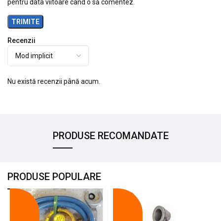
pentru data viitoare când o să comentez.
Recenzii
Nu există recenzii până acum.
PRODUSE RECOMANDATE
PRODUSE POPULARE
-18%
-10%