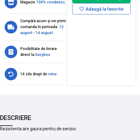
Magazin
100% românesc
.
Adaugă la favorite
Cumpără acum și vei primi
comanda în perioada:
12
august
-
14 august
.
Posibilitate de livrare
direct la
Easybox
.
14 zile drept de
retur
.
DESCRIERE
Rezistenta are gaura pentru de senzor.