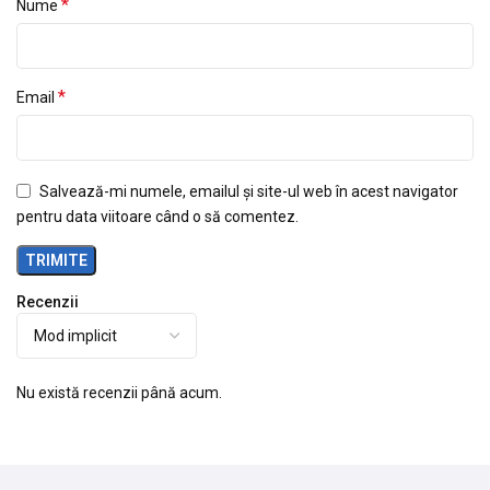
*
Nume
*
Email
Salvează-mi numele, emailul și site-ul web în acest navigator
pentru data viitoare când o să comentez.
Recenzii
Nu există recenzii până acum.