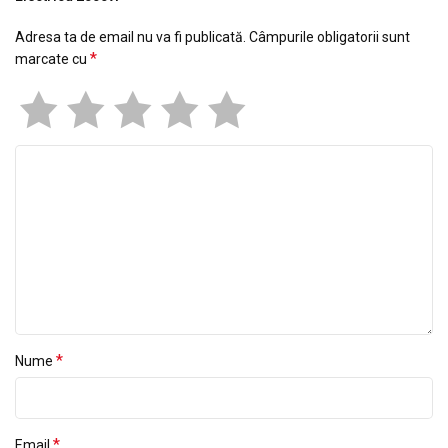
Adresa ta de email nu va fi publicată.
Câmpurile obligatorii sunt
*
marcate cu
*
Nume
*
Email