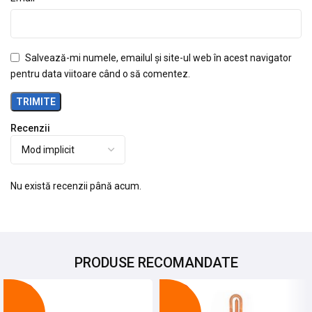
Salvează-mi numele, emailul și site-ul web în acest navigator
pentru data viitoare când o să comentez.
Recenzii
Nu există recenzii până acum.
PRODUSE RECOMANDATE
-10%
-24%