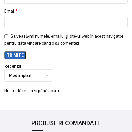
*
Email
Salvează-mi numele, emailul și site-ul web în acest navigator
pentru data viitoare când o să comentez.
Recenzii
Nu există recenzii până acum.
PRODUSE RECOMANDATE