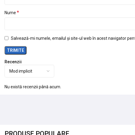
*
Nume
Salvează-mi numele, emailul și site-ul web în acest navigator pen
Recenzii
Nu există recenzii până acum.
PRODUSE POPULARE