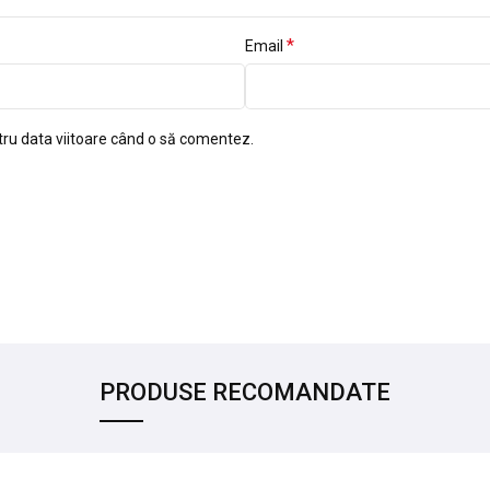
*
Email
tru data viitoare când o să comentez.
PRODUSE RECOMANDATE