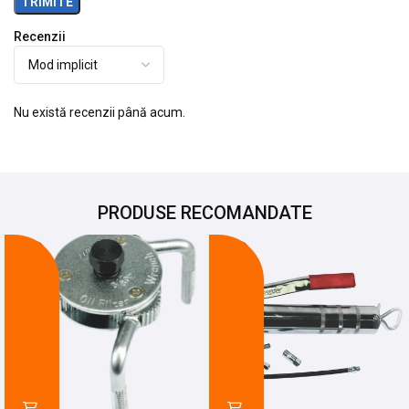
Recenzii
Nu există recenzii până acum.
PRODUSE RECOMANDATE
-20%
-21%