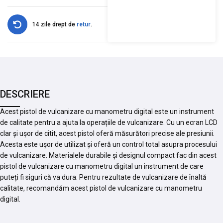
14 zile drept de
retur
.
DESCRIERE
Acest pistol de vulcanizare cu manometru digital este un instrument
de calitate pentru a ajuta la operațiile de vulcanizare. Cu un ecran LCD
clar și ușor de citit, acest pistol oferă măsurători precise ale presiunii.
Acesta este ușor de utilizat și oferă un control total asupra procesului
de vulcanizare. Materialele durabile și designul compact fac din acest
pistol de vulcanizare cu manometru digital un instrument de care
puteți fi siguri că va dura. Pentru rezultate de vulcanizare de înaltă
calitate, recomandăm acest pistol de vulcanizare cu manometru
digital.