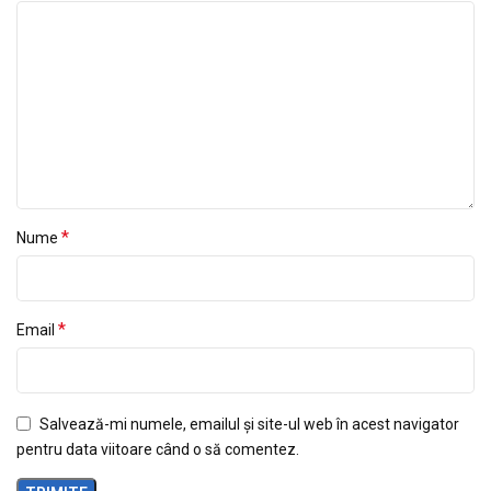
*
Nume
*
Email
Salvează-mi numele, emailul și site-ul web în acest navigator
pentru data viitoare când o să comentez.