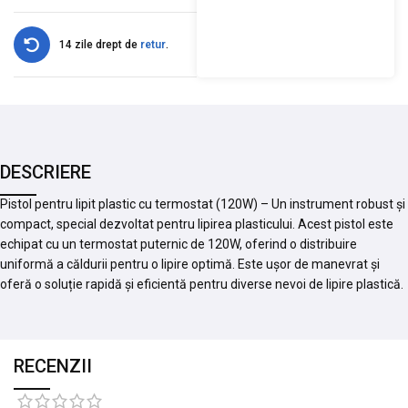
14 zile drept de
retur
.
DESCRIERE
Pistol pentru lipit plastic cu termostat (120W) – Un instrument robust și
compact, special dezvoltat pentru lipirea plasticului. Acest pistol este
echipat cu un termostat puternic de 120W, oferind o distribuire
uniformă a căldurii pentru o lipire optimă. Este ușor de manevrat și
oferă o soluție rapidă și eficientă pentru diverse nevoi de lipire plastică.
RECENZII