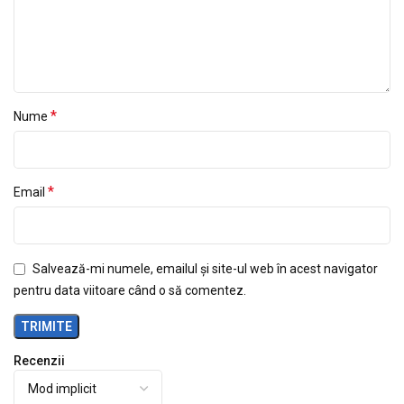
*
Nume
*
Email
Salvează-mi numele, emailul și site-ul web în acest navigator
pentru data viitoare când o să comentez.
Recenzii