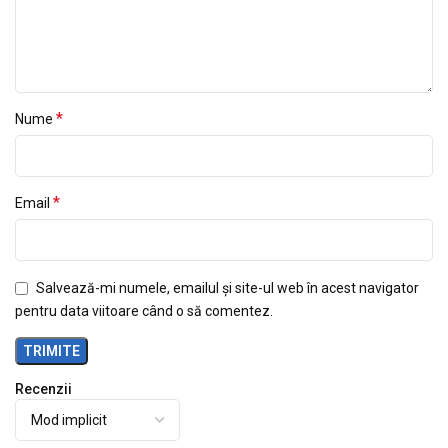
*
Nume
*
Email
Salvează-mi numele, emailul și site-ul web în acest navigator
pentru data viitoare când o să comentez.
Recenzii