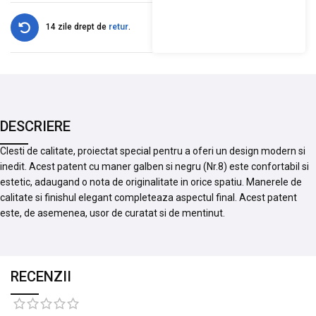
14 zile drept de
retur
.
DESCRIERE
Clesti de calitate, proiectat special pentru a oferi un design modern si
inedit. Acest patent cu maner galben si negru (Nr.8) este confortabil si
estetic, adaugand o nota de originalitate in orice spatiu. Manerele de
calitate si finishul elegant completeaza aspectul final. Acest patent
este, de asemenea, usor de curatat si de mentinut.
RECENZII