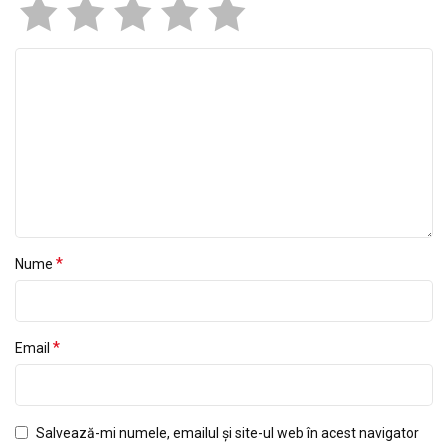
*
Nume
*
Email
Salvează-mi numele, emailul și site-ul web în acest navigator