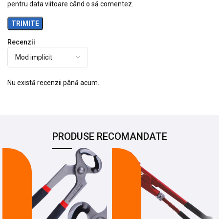
pentru data viitoare când o să comentez.
Recenzii
Nu există recenzii până acum.
PRODUSE RECOMANDATE
-14%
-27%